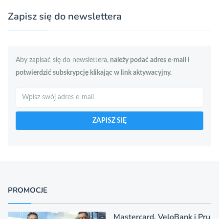
Zapisz się do newslettera
Aby zapisać się do newslettera,
należy podać adres e-mail i
potwierdzić subskrypcję klikając w link aktywacyjny.
Szukaj
ZAPISZ SIĘ
PROMOCJE
Mastercard, VeloBank i Pru