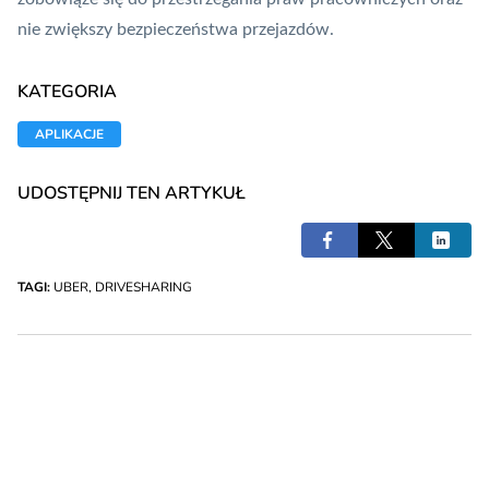
nie zwiększy bezpieczeństwa przejazdów.
KATEGORIA
APLIKACJE
UDOSTĘPNIJ TEN ARTYKUŁ
TAGI:
UBER
,
DRIVESHARING