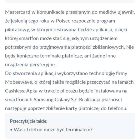
Mastercard w komunikacie przesłanym do mediów ujawnił,
że jesienią tego roku w Polsce rozpocznie program
pilotażowy, w którym testowana będzie aplikacja, dzięki
której smartfon może stać się jedynym urządzeniem
potrzebnym do przyjmowania płatności zbliżeniowych. Nie
będą konieczne
terminale płatnicze
, ani żadne inne
urządzenia peryferyjne.
Do stworzenia aplikacji wykorzystano technologię firmy
Mobeewave
, o której także mogliście przeczytać na łamach
Cashless. Apka w trakcie pilotażu będzie instalowana na
smartfonach Samsung Galaxy S7. Realizacja płatności
następuje poprzez zbliżenie karty płatniczej do telefonu.
Przeczytajcie także:
Wasz telefon może być terminalem?
•