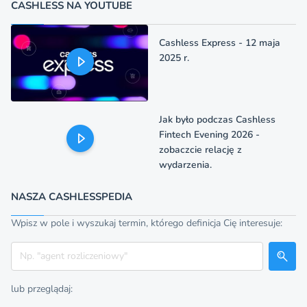
CASHLESS NA YOUTUBE
Cashless Express - 12 maja
2025 r.
Jak było podczas Cashless
Fintech Evening 2026 -
zobaczcie relację z
wydarzenia.
NASZA CASHLESSPEDIA
Wpisz w pole i wyszukaj termin, którego definicja Cię interesuje:
Szukaj
lub przeglądaj: