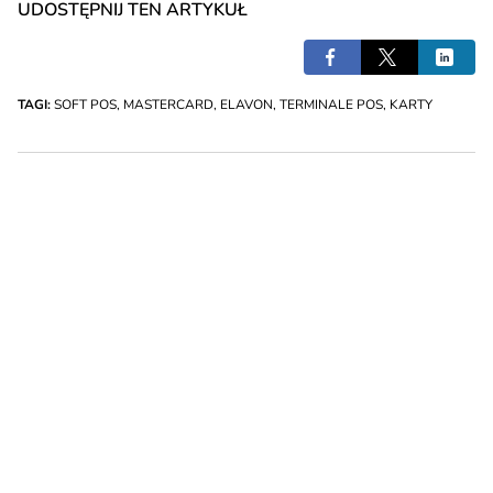
UDOSTĘPNIJ TEN ARTYKUŁ
TAGI:
SOFT POS
,
MASTERCARD
,
ELAVON
,
TERMINALE POS
,
KARTY