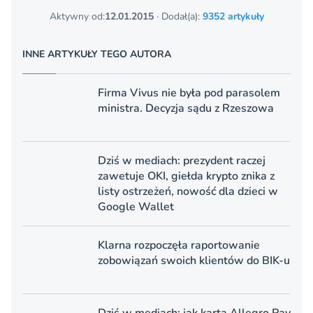
Aktywny od:
12.01.2015
· Dodał(a):
9352 artykuły
INNE ARTYKUŁY TEGO AUTORA
Firma Vivus nie była pod parasolem
ministra. Decyzja sądu z Rzeszowa
Dziś w mediach: prezydent raczej
zawetuje OKI, giełda krypto znika z
listy ostrzeżeń, nowość dla dzieci w
Google Wallet
Klarna rozpoczęła raportowanie
zobowiązań swoich klientów do BIK-u