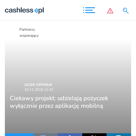
Partnerzy
Partnerzy
wspierający
wspierający
JACEK URYNIUK
16.11.2016 11:42
Ciekawy projekt: udzielają pożyczek
wyłącznie przez aplikację mobilną