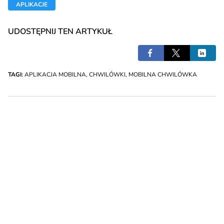
APLIKACJE
UDOSTĘPNIJ TEN ARTYKUŁ
TAGI:
APLIKACJA MOBILNA
,
CHWILÓWKI
,
MOBILNA CHWILÓWKA