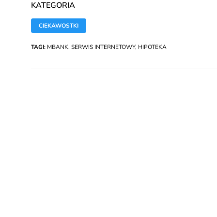
KATEGORIA
CIEKAWOSTKI
TAGI:
MBANK
,
SERWIS INTERNETOWY
,
HIPOTEKA