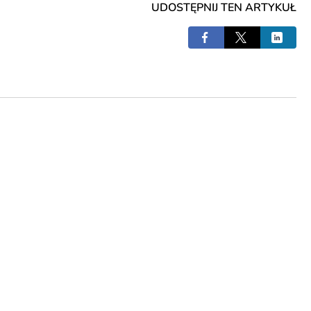
UDOSTĘPNIJ TEN ARTYKUŁ