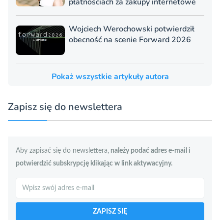
płatnościach za zakupy internetowe
Wojciech Werochowski potwierdził
obecność na scenie Forward 2026
Pokaż wszystkie artykuły autora
Zapisz się do newslettera
Aby zapisać się do newslettera,
należy podać adres e-mail i
potwierdzić subskrypcję klikając w link aktywacyjny.
Szukaj
ZAPISZ SIĘ