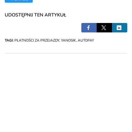
UDOSTĘPNIJ TEN ARTYKUŁ
TAGI:
PŁATNOŚCI ZA PRZEJAZDY
,
YANOSIK
,
AUTOPAY