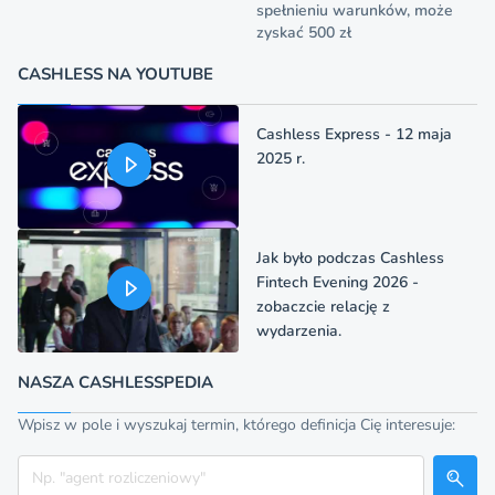
spełnieniu warunków, może
zyskać 500 zł
CASHLESS NA YOUTUBE
Cashless Express - 12 maja
2025 r.
Jak było podczas Cashless
Fintech Evening 2026 -
zobaczcie relację z
wydarzenia.
NASZA CASHLESSPEDIA
Wpisz w pole i wyszukaj termin, którego definicja Cię interesuje:
Szukaj