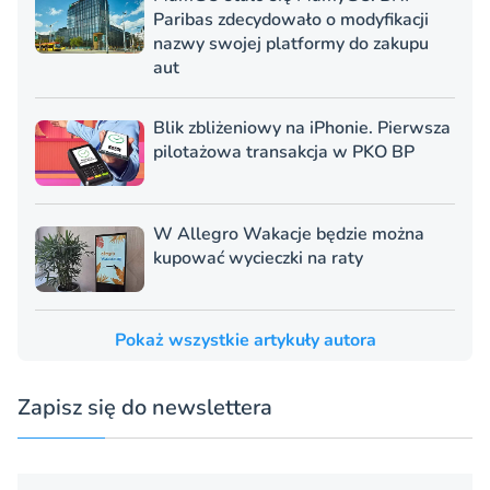
Paribas zdecydowało o modyfikacji
nazwy swojej platformy do zakupu
aut
Blik zbliżeniowy na iPhonie. Pierwsza
pilotażowa transakcja w PKO BP
W Allegro Wakacje będzie można
kupować wycieczki na raty
Pokaż wszystkie artykuły autora
Zapisz się do newslettera