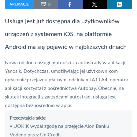
APLIKACJE
0
Usługa jest już dostępna dla użytkowników
urządzeń z systemem iOS, na platformie
Android ma się pojawić w najbliższych dniach
Nowa odsłona usługi płatności za autostrady w aplikacji
Yanosik. Dotychczas, umożliwiając jej użytkownikom
opłacenie przejazdu płatnymi odcinkami A1 i A4,
operator
aplikacji korzystał z pośrednictwa Autopay
. Obecnie, na
skutek integracji z zarządcami autostrad, usługa jest
dostępna bezpośrednio w apce.
Przeczytajcie także:
UOKiK wydał zgodę na przejęcie Aion Banku i
•
Vodeno przez UniCredit