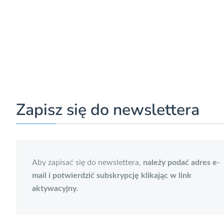
Zapisz się do newslettera
Aby zapisać się do newslettera,
należy podać adres e-
mail i potwierdzić subskrypcję klikając w link
aktywacyjny.