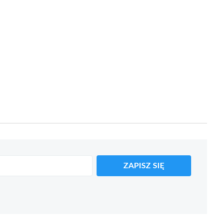
ZAPISZ SIĘ