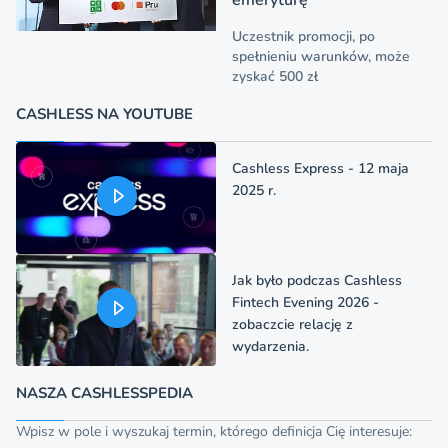
Uczestnik promocji, po
spełnieniu warunków, może
zyskać 500 zł
CASHLESS NA YOUTUBE
Cashless Express - 12 maja
2025 r.
Jak było podczas Cashless
Fintech Evening 2026 -
zobaczcie relację z
wydarzenia.
NASZA CASHLESSPEDIA
Wpisz w pole i wyszukaj termin, którego definicja Cię interesuje: