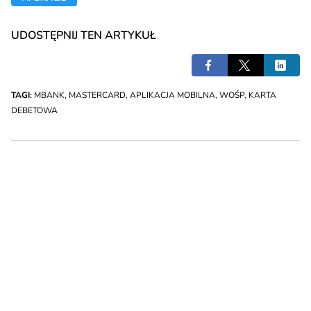
UDOSTĘPNIJ TEN ARTYKUŁ
TAGI:
MBANK
,
MASTERCARD
,
APLIKACJA MOBILNA
,
WOŚP
,
KARTA
DEBETOWA