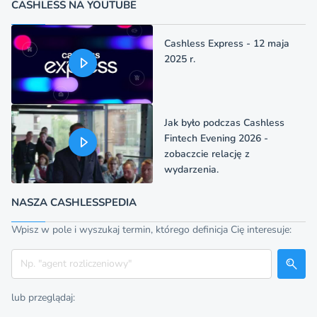
CASHLESS NA YOUTUBE
Cashless Express - 12 maja
2025 r.
Jak było podczas Cashless
Fintech Evening 2026 -
zobaczcie relację z
wydarzenia.
NASZA CASHLESSPEDIA
Wpisz w pole i wyszukaj termin, którego definicja Cię interesuje:
Szukaj
lub przeglądaj: