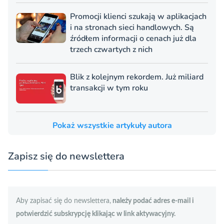
Promocji klienci szukają w aplikacjach
i na stronach sieci handlowych. Są
źródłem informacji o cenach już dla
trzech czwartych z nich
Blik z kolejnym rekordem. Już miliard
transakcji w tym roku
Pokaż wszystkie artykuły autora
Zapisz się do newslettera
Aby zapisać się do newslettera,
należy podać adres e-mail i
potwierdzić subskrypcję klikając w link aktywacyjny.