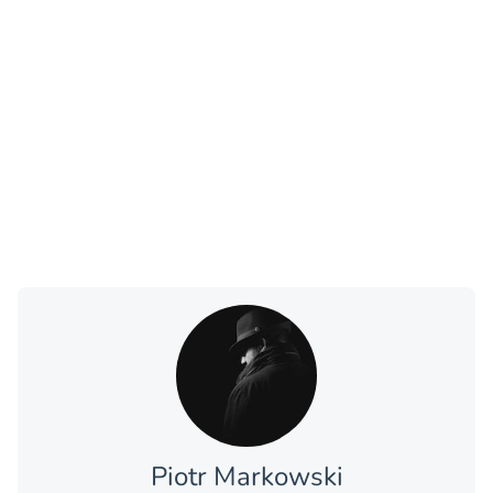
Piotr Markowski