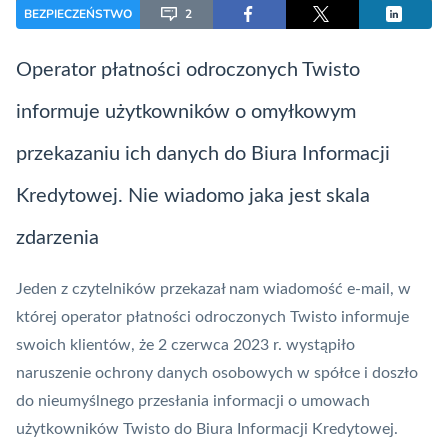
BEZPIECZEŃSTWO
2
Operator płatności odroczonych
Twisto
informuje użytkowników o omyłkowym
przekazaniu ich danych do Biura Informacji
Kredytowej. Nie wiadomo jaka jest skala
zdarzenia
Jeden z czytelników przekazał nam wiadomość e-mail, w
której operator płatności odroczonych
Twisto
informuje
swoich klientów, że 2 czerwca 2023 r. wystąpiło
naruszenie ochrony danych osobowych w spółce i doszło
do nieumyślnego przesłania informacji o umowach
użytkowników Twisto do Biura Informacji Kredytowej.