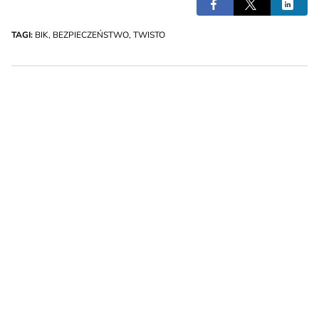
TAGI:
BIK
,
BEZPIECZEŃSTWO
,
TWISTO