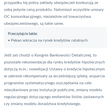
przypadku tej polisy zakłady ubezpieczeń konkurują ze
sobą jedynie ceną produktu. Natomiast wszystkie umowy
OC
komunikacyjnego, niezależnie od towarzystwa
ubezpieczeniowego, są takie same.
Przeczytajcie także:
Pekao wkracza na rynek kredytów ratalnych
•
Jeśli zaś chodzi o Kongres Bankowości Detalicznej, to
pozostałe rekomendacje dla rynku kredytów hipotecznych
dotyczą m.in.: nowelizacji Ustawy o kredycie hipotecznym
w zakresie rekompensaty za wcześniejszą spłatę, wsparcia
programów systematycznego oszczędzania na cele
mieszkaniowe przez instytucje publiczne, zmiany modelu
regulacyjnego dotyczącego emitentów listów zastawnych
czy zmiany modelu doradztwa kredytowego.