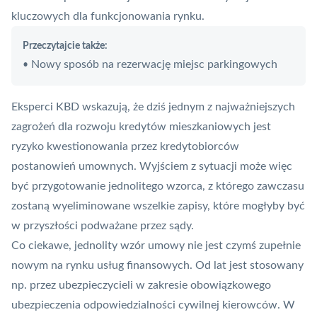
kluczowych dla funkcjonowania rynku.
Przeczytajcie także:
Nowy sposób na rezerwację miejsc parkingowych
•
Eksperci KBD wskazują, że dziś jednym z najważniejszych
zagrożeń dla rozwoju kredytów mieszkaniowych jest
ryzyko kwestionowania przez kredytobiorców
postanowień umownych. Wyjściem z sytuacji może więc
być przygotowanie jednolitego wzorca, z którego zawczasu
zostaną wyeliminowane wszelkie zapisy, które mogłyby być
w przyszłości podważane przez sądy.
Co ciekawe, jednolity wzór umowy nie jest czymś zupełnie
nowym na rynku usług finansowych. Od lat jest stosowany
np. przez ubezpieczycieli w zakresie obowiązkowego
ubezpieczenia odpowiedzialności cywilnej kierowców. W