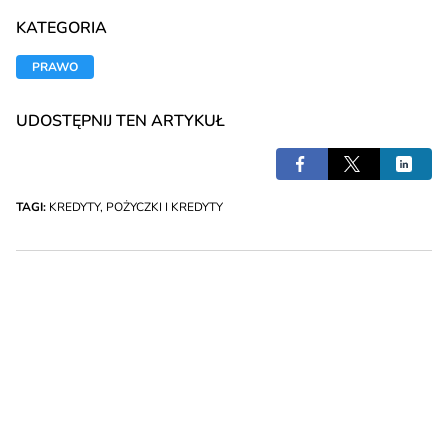
KATEGORIA
PRAWO
UDOSTĘPNIJ TEN ARTYKUŁ
TAGI:
KREDYTY
,
POŻYCZKI I KREDYTY