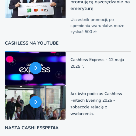
promującą oszczędzanie na
emeryturę
Uczestnik promocji, po
spełnieniu warunków, może
zyskać 500 zł
CASHLESS NA YOUTUBE
Cashless Express - 12 maja
2025 r.
Jak było podczas Cashless
Fintech Evening 2026 -
zobaczcie relację z
wydarzenia.
NASZA CASHLESSPEDIA