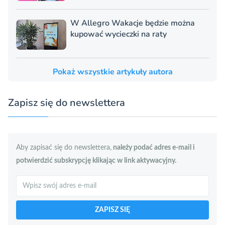
W Allegro Wakacje będzie można
kupować wycieczki na raty
Pokaż wszystkie artykuły autora
Zapisz się do newslettera
Aby zapisać się do newslettera,
należy podać adres e-mail i
potwierdzić subskrypcję klikając w link aktywacyjny.
Szukaj
ZAPISZ SIĘ