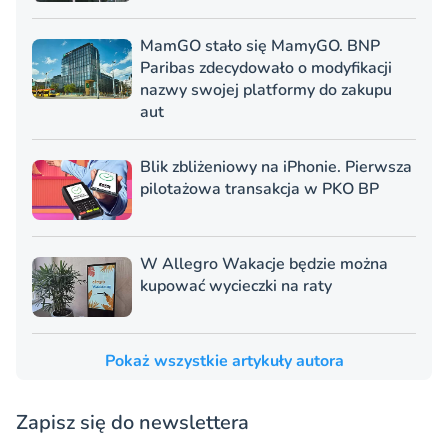
MamGO stało się MamyGO. BNP
Paribas zdecydowało o modyfikacji
nazwy swojej platformy do zakupu
aut
Blik zbliżeniowy na iPhonie. Pierwsza
pilotażowa transakcja w PKO BP
W Allegro Wakacje będzie można
kupować wycieczki na raty
Pokaż wszystkie artykuły autora
Zapisz się do newslettera