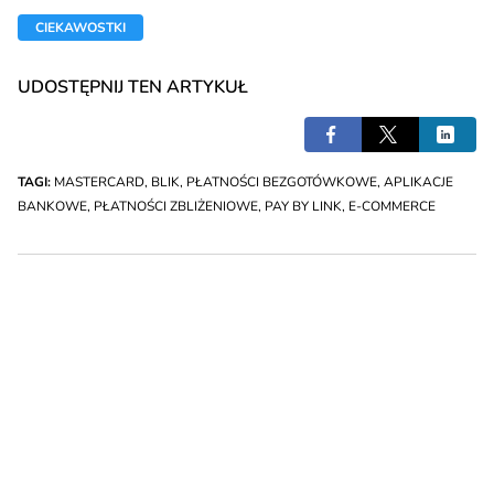
CIEKAWOSTKI
UDOSTĘPNIJ TEN ARTYKUŁ
TAGI:
MASTERCARD
,
BLIK
,
PŁATNOŚCI BEZGOTÓWKOWE
,
APLIKACJE
BANKOWE
,
PŁATNOŚCI ZBLIŻENIOWE
,
PAY BY LINK
,
E-COMMERCE