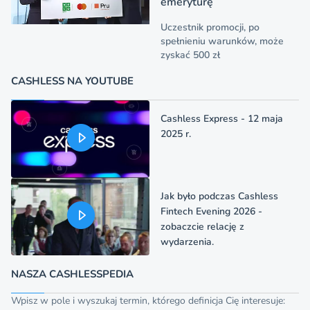
emeryturę
Uczestnik promocji, po
spełnieniu warunków, może
zyskać 500 zł
CASHLESS NA YOUTUBE
Cashless Express - 12 maja
2025 r.
Jak było podczas Cashless
Fintech Evening 2026 -
zobaczcie relację z
wydarzenia.
NASZA CASHLESSPEDIA
Wpisz w pole i wyszukaj termin, którego definicja Cię interesuje: