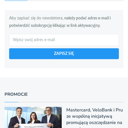
Aby zapisać się do newslettera,
należy podać adres e-mail i
potwierdzić subskrypcję klikając w link aktywacyjny.
Szukaj
ZAPISZ SIĘ
PROMOCJE
Mastercard, VeloBank i Pru
ze wspólną inicjatywą
promującą oszczędzanie na