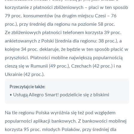
korzystanie z płatności zbliżeniowych – płaci w ten sposób
79 proc. konsumentów (na drugim miejscu Czesi – 76
proc.), przy średniej dla regionu na poziomie 58 proc.
Ze zbliżeniowych płatności telefonem korzysta 39 proc.
ankietowanych z Polski (średnia dla regionu: 38 proc.), a
kolejne 34 proc. deklaruje, że będzie w ten sposób płacić w
przyszłości.
Płatności mobilne
największą popularnością
cieszą się w Rumunii (49 proc.), Czechach (42 proc.) i na
Ukrainie (42 proc.).
Przeczytajcie także:
Usługą Allegro Smart! podzielicie się z bliskimi
•
Na tle regionu Polska wyróżnia się też pod względem
popularności aplikacji bankowych. Z bankowości mobilnej
korzysta 95 proc. młodych Polaków, przy średniej dla