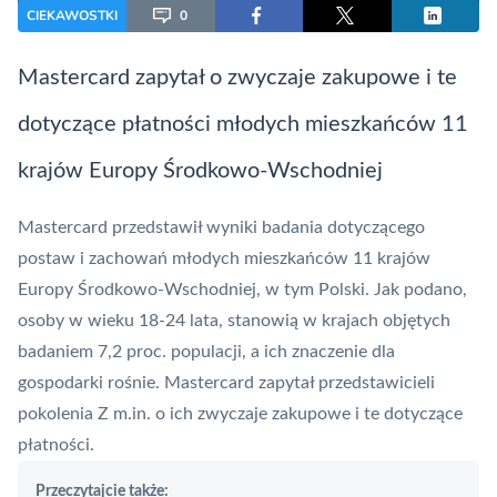
CIEKAWOSTKI
0
Mastercard
zapytał o zwyczaje zakupowe i te
dotyczące płatności młodych mieszkańców 11
krajów Europy Środkowo-Wschodniej
Mastercard
przedstawił wyniki badania dotyczącego
postaw i zachowań młodych mieszkańców 11 krajów
Europy Środkowo-Wschodniej, w tym Polski. Jak podano,
osoby w wieku 18-24 lata, stanowią w krajach objętych
badaniem 7,2 proc. populacji, a ich znaczenie dla
gospodarki rośnie. Mastercard zapytał przedstawicieli
pokolenia Z m.in. o ich zwyczaje zakupowe i te dotyczące
płatności.
Przeczytajcie także: