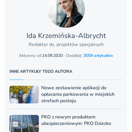
Ida Krzemińska-Albrycht
Redaktor ds. projektów specjalnych
Aktywny od:
14.09.2020
· Dodał(a):
3059 artykułów
INNE ARTYKUŁY TEGO AUTORA
Nowe zestawienie aplikacji do
opłacania parkowania w miejskich
strefach postoju
PKO z nowym produktem
ubezpieczeniowym: PKO Dziecko