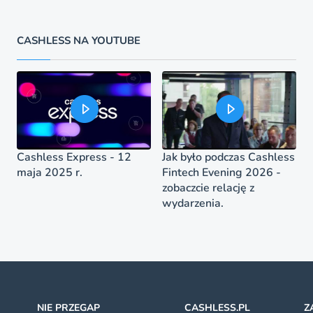
CASHLESS NA YOUTUBE
Cashless Express - 12
Jak było podczas Cashless
maja 2025 r.
Fintech Evening 2026 -
zobaczcie relację z
wydarzenia.
NIE PRZEGAP
CASHLESS.PL
Z