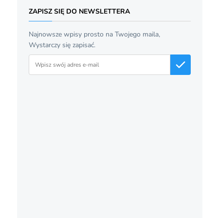
ZAPISZ SIĘ DO NEWSLETTERA
Najnowsze wpisy prosto na Twojego maila,
Wystarczy się zapisać.
Adres email