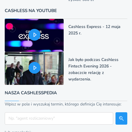
CASHLESS NA YOUTUBE
Cashless Express - 12 maja
2025 r.
Jak było podczas Cashless
Fintech Evening 2026 -
zobaczcie relację z
wydarzenia.
NASZA CASHLESSPEDIA
Wpisz w pole i wyszukaj termin, którego definicja Cię interesuje:
Szukaj