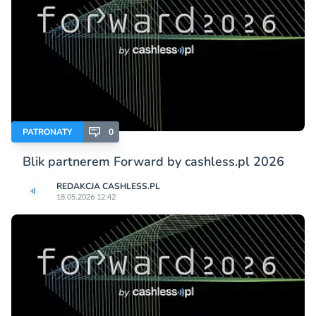
PATRONATY
0
Blik partnerem Forward by cashless.pl 2026
REDAKCJA CASHLESS.PL
18.05.2026 12:42