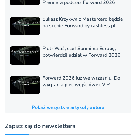
Premiera podczas Forward 2026
Łukasz Krzykwa z Mastercard będzie
na scenie Forward by cashless.pl
Piotr Waś, szef Sunmi na Europę,
potwierdził udział w Forward 2026
Forward 2026 już we wrześniu. Do
wygrania pięć wejściówek VIP
Pokaż wszystkie artykuły autora
Zapisz się do newslettera