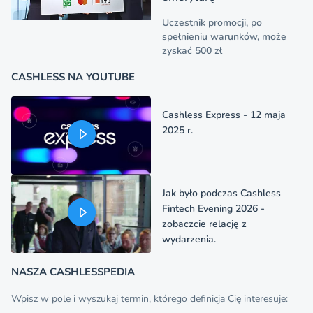
Uczestnik promocji, po
spełnieniu warunków, może
zyskać 500 zł
CASHLESS NA YOUTUBE
Cashless Express - 12 maja
2025 r.
Jak było podczas Cashless
Fintech Evening 2026 -
zobaczcie relację z
wydarzenia.
NASZA CASHLESSPEDIA
Wpisz w pole i wyszukaj termin, którego definicja Cię interesuje: