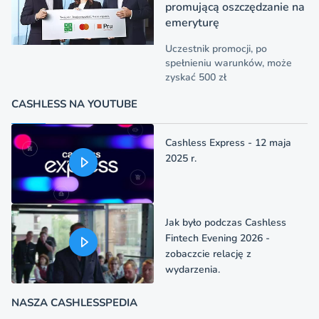
promującą oszczędzanie na
emeryturę
Uczestnik promocji, po
spełnieniu warunków, może
zyskać 500 zł
CASHLESS NA YOUTUBE
Cashless Express - 12 maja
2025 r.
Jak było podczas Cashless
Fintech Evening 2026 -
zobaczcie relację z
wydarzenia.
NASZA CASHLESSPEDIA