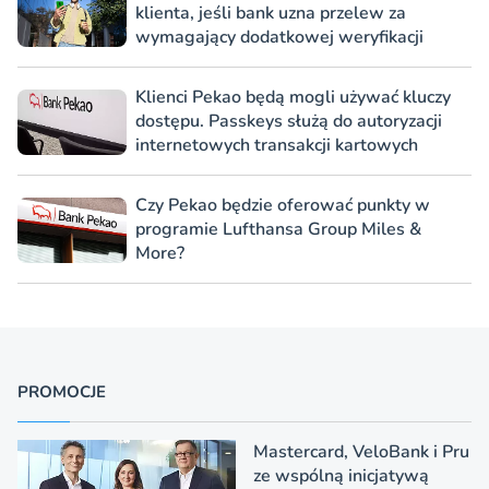
klienta, jeśli bank uzna przelew za
wymagający dodatkowej weryfikacji
Klienci Pekao będą mogli używać kluczy
dostępu. Passkeys służą do autoryzacji
internetowych transakcji kartowych
Czy Pekao będzie oferować punkty w
programie Lufthansa Group Miles &
More?
PROMOCJE
Mastercard, VeloBank i Pru
ze wspólną inicjatywą