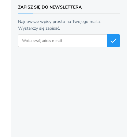
ZAPISZ SIĘ DO NEWSLETTERA
Najnowsze wpisy prosto na Twojego maila,
Wystarczy się zapisać.
Adres email