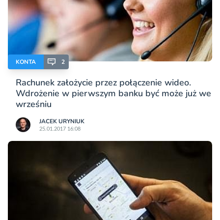
KONTA
2
Rachunek założycie przez połączenie wideo.
Wdrożenie w pierwszym banku być może już we
wrześniu
JACEK URYNIUK
25.01.2017 16:08