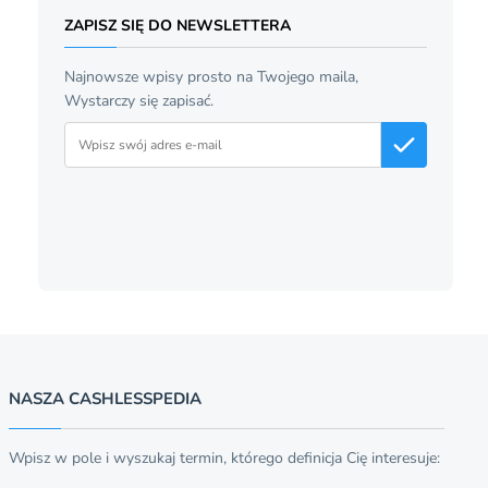
ZAPISZ SIĘ DO NEWSLETTERA
Najnowsze wpisy prosto na Twojego maila,
Wystarczy się zapisać.
Adres email
NASZA CASHLESSPEDIA
Wpisz w pole i wyszukaj termin, którego definicja Cię interesuje: