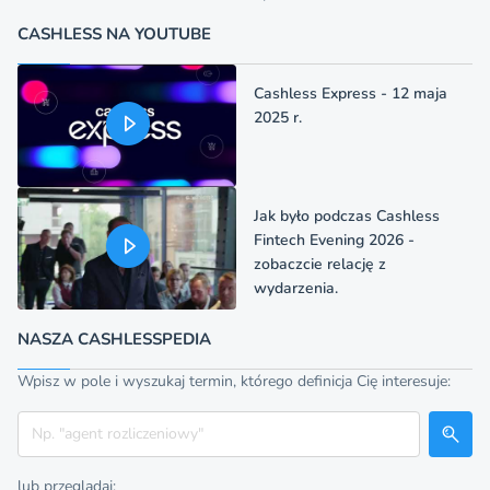
CASHLESS NA YOUTUBE
Cashless Express - 12 maja
2025 r.
Jak było podczas Cashless
Fintech Evening 2026 -
zobaczcie relację z
wydarzenia.
NASZA CASHLESSPEDIA
Wpisz w pole i wyszukaj termin, którego definicja Cię interesuje:
Szukaj
lub przeglądaj: