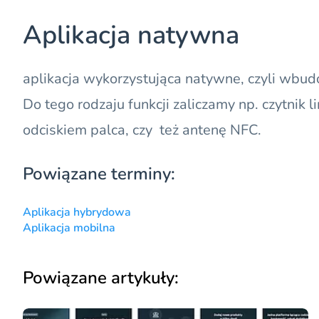
Aplikacja natywna
aplikacja wykorzystująca natywne, czyli wbud
Do tego rodzaju funkcji zaliczamy np. czytnik l
odciskiem palca, czy też antenę
NFC
.
Powiązane terminy:
Aplikacja hybrydowa
Aplikacja mobilna
Powiązane artykuły: