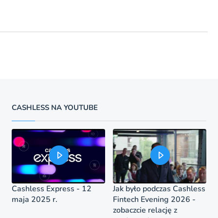
CASHLESS NA YOUTUBE
Cashless Express - 12
Jak było podczas Cashless
maja 2025 r.
Fintech Evening 2026 -
zobaczcie relację z