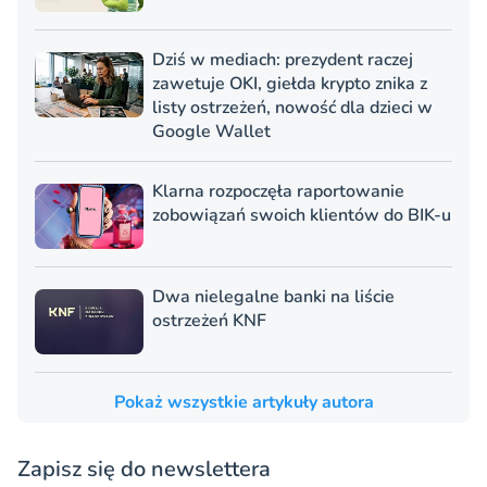
Dziś w mediach: prezydent raczej
zawetuje OKI, giełda krypto znika z
listy ostrzeżeń, nowość dla dzieci w
Google Wallet
Klarna rozpoczęła raportowanie
zobowiązań swoich klientów do BIK-u
Dwa nielegalne banki na liście
ostrzeżeń KNF
Pokaż wszystkie artykuły autora
Zapisz się do newslettera