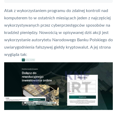
Atak z wykorzystaniem programu do zdalnej kontroli nad
komputerem to w ostatnich miesiącach jeden z najczęściej
wykorzystywanych przez cyberprzestępców sposobów na
kradzież pieniędzy. Nowością w opisywanej dziś akcji jest
wykorzystanie autorytetu Narodowego Banku Polskiego do
uwiarygodnienia fałszywej giełdy kryptowalut. A jej strona
wygląda tak: