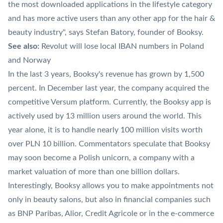
the most downloaded applications in the lifestyle category
and has more active users than any other app for the hair &
beauty industry", says Stefan Batory, founder of Booksy.
See also:
Revolut will lose local IBAN numbers in Poland
and Norway
In the last 3 years, Booksy's revenue has grown by 1,500
percent. In December last year, the company acquired the
competitive Versum platform. Currently, the Booksy app is
actively used by 13 million users around the world. This
year alone, it is to handle nearly 100 million visits worth
over PLN 10 billion. Commentators speculate that Booksy
may soon become a Polish unicorn, a company with a
market valuation of more than one billion dollars.
Interestingly, Booksy allows you to make appointments not
only in beauty salons, but also in financial companies such
as BNP Paribas, Alior, Credit Agricole or in the e-commerce