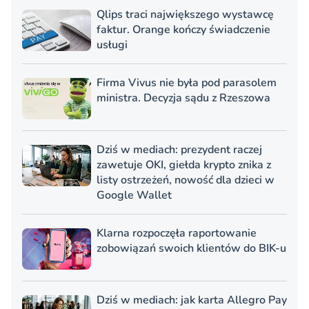
Qlips traci największego wystawcę
faktur. Orange kończy świadczenie
usługi
Firma Vivus nie była pod parasolem
ministra. Decyzja sądu z Rzeszowa
Dziś w mediach: prezydent raczej
zawetuje OKI, giełda krypto znika z
listy ostrzeżeń, nowość dla dzieci w
Google Wallet
Klarna rozpoczęła raportowanie
zobowiązań swoich klientów do BIK-u
Dziś w mediach: jak karta Allegro Pay