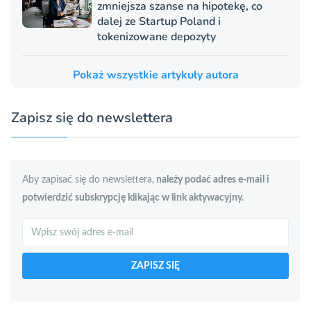
zmniejsza szanse na hipotekę, co
dalej ze Startup Poland i
tokenizowane depozyty
Pokaż wszystkie artykuły autora
Zapisz się do newslettera
Aby zapisać się do newslettera,
należy podać adres e-mail i
potwierdzić subskrypcję klikając w link aktywacyjny.
Szukaj
ZAPISZ SIĘ