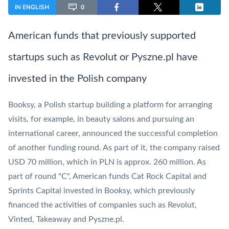
IN ENGLISH
0
American funds that previously supported
startups such as
Revolut
or Pyszne.pl have
invested in the Polish company
Booksy, a Polish startup building a platform for arranging
visits, for example, in beauty salons and pursuing an
international career, announced the successful completion
of another funding round. As part of it, the company raised
USD 70 million, which in PLN is approx. 260 million. As
part of round "C", American funds Cat Rock Capital and
Sprints Capital invested in Booksy, which previously
financed the activities of companies such as
Revolut
,
Vinted, Takeaway and Pyszne.pl.