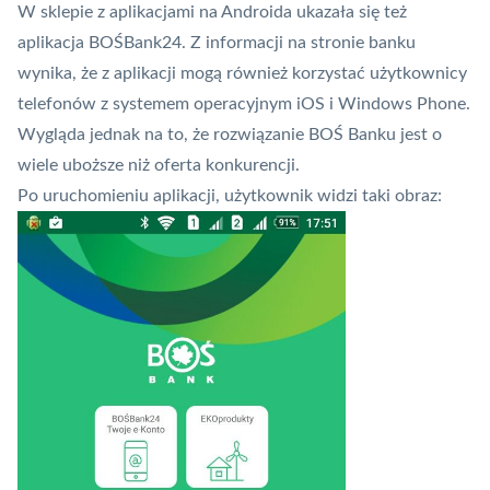
W sklepie z aplikacjami na Androida ukazała się też
aplikacja BOŚBank24. Z informacji na stronie banku
wynika, że z aplikacji mogą również korzystać użytkownicy
telefonów z systemem operacyjnym iOS i Windows Phone.
Wygląda jednak na to, że rozwiązanie BOŚ Banku jest o
wiele uboższe niż oferta konkurencji.
Po uruchomieniu aplikacji, użytkownik widzi taki obraz: