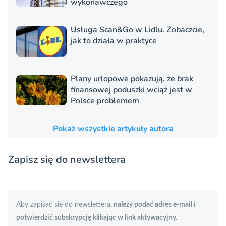
wykonawczego
Usługa Scan&Go w Lidlu. Zobaczcie,
jak to działa w praktyce
Plany urlopowe pokazują, że brak
finansowej poduszki wciąż jest w
Polsce problemem
Pokaż wszystkie artykuły autora
Zapisz się do newslettera
Aby zapisać się do newslettera,
należy podać adres e-mail i
potwierdzić subskrypcję klikając w link aktywacyjny.