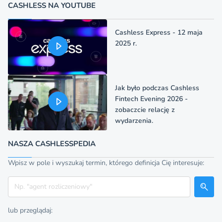
CASHLESS NA YOUTUBE
Cashless Express - 12 maja
2025 r.
Jak było podczas Cashless
Fintech Evening 2026 -
zobaczcie relację z
wydarzenia.
NASZA CASHLESSPEDIA
Wpisz w pole i wyszukaj termin, którego definicja Cię interesuje:
Szukaj
lub przeglądaj: