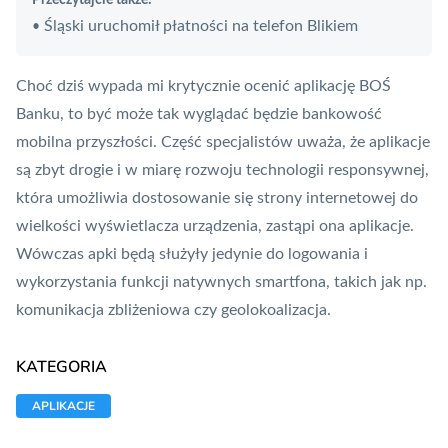
Śląski uruchomił płatności na telefon Blikiem
•
Choć dziś wypada mi krytycznie ocenić aplikację BOŚ
Banku, to być może tak wyglądać będzie
bankowość
mobilna
przyszłości. Część specjalistów uważa, że aplikacje
są zbyt drogie i w miarę rozwoju technologii
responsywnej
,
która umożliwia dostosowanie się strony internetowej do
wielkości wyświetlacza urządzenia, zastąpi ona aplikacje.
Wówczas apki będą służyły jedynie do logowania i
wykorzystania funkcji natywnych smartfona, takich jak np.
komunikacja zbliżeniowa czy geolokoalizacja.
KATEGORIA
APLIKACJE