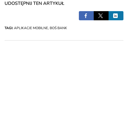
UDOSTĘPNIJ TEN ARTYKUŁ
TAGI:
APLIKACJE MOBILNE
,
BOŚ BANK