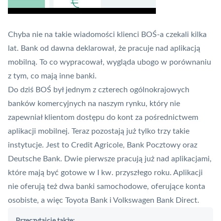
Chyba nie na takie wiadomości klienci BOŚ-a czekali kilka
lat. Bank od dawna deklarował, że pracuje nad aplikacją
mobilną. To co wypracował, wygląda ubogo w porównaniu
z tym, co mają inne banki.
Do dziś BOŚ był jednym z czterech ogólnokrajowych
banków komercyjnych na naszym rynku, który nie
zapewniał klientom dostępu do kont za pośrednictwem
aplikacji mobilnej. Teraz pozostają już tylko trzy takie
instytucje. Jest to Credit Agricole, Bank Pocztowy oraz
Deutsche Bank. Dwie pierwsze pracują już nad aplikacjami,
które mają być gotowe w I kw. przyszłego roku. Aplikacji
nie oferują też dwa banki samochodowe, oferujące konta
osobiste, a więc Toyota Bank i Volkswagen Bank Direct.
Przeczytajcie także: