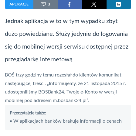
APLIKACJE
3
Jednak
aplikacja
w to w tym wypadku zbyt
dużo powiedziane. Służy jedynie do logowania
się do mobilnej wersji serwisu dostępnej przez
przeglądarkę internetową
BOŚ trzy godziny temu rozesłał do klientów komunikat
następującej treści. „Informujemy, że 21 listopada 2015 r.
udostępniliśmy BOSBank24. Twoje e-Konto w wersji
mobilnej pod adresem m.bosbank24.pl”.
Przeczytajcie także:
W aplikacjach banków brakuje informacji o cenach
•