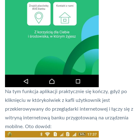
Na tym funkcja aplikacji praktycznie się kończy, gdyż po
kliknięciu w którykolwiek z kafli użytkownik jest
przekierowywany do przeglądarki internetowej i łączy się z
witryną internetową banku przygotowaną na urządzenia
mobilne. Oto dowód: