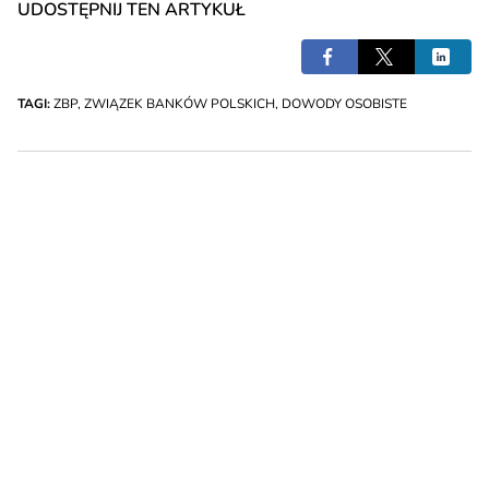
UDOSTĘPNIJ TEN ARTYKUŁ
TAGI:
ZBP
,
ZWIĄZEK BANKÓW POLSKICH
,
DOWODY OSOBISTE