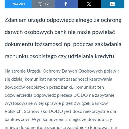
PRAWO
12
Zdaniem urzędu odpowiedzialnego za ochronę
danych osobowych bank nie może powielać
dokumentu tożsamości np. podczas zakładania
rachunku osobistego czy udzielania kredytu
Na stronie Urzędu Ochrony Danych Osobowych pojawił
się dzisiaj komunikat na temat zasadności kserowania
dowodów osobistych przez banki. Komunikat ten
odzwierciedla odpowiedź prezesa UODO na zapytanie
wystosowane w tej sprawie przez
Związek Banków
Polskich
. Stanowisko UODO jest dość niekorzystne dla
bankowców. Wynika bowiem z niego, że dowodu czy
innego dokumentu tożsamości zasadniczo kopiować nie