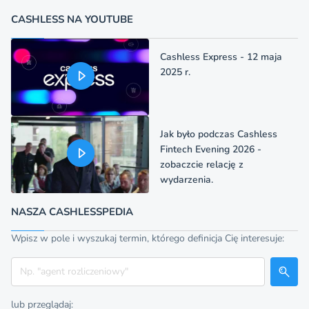
CASHLESS NA YOUTUBE
Cashless Express - 12 maja
2025 r.
Jak było podczas Cashless
Fintech Evening 2026 -
zobaczcie relację z
wydarzenia.
NASZA CASHLESSPEDIA
Wpisz w pole i wyszukaj termin, którego definicja Cię interesuje:
Szukaj
lub przeglądaj: