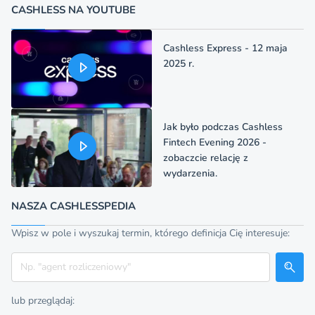
CASHLESS NA YOUTUBE
Cashless Express - 12 maja
2025 r.
Jak było podczas Cashless
Fintech Evening 2026 -
zobaczcie relację z
wydarzenia.
NASZA CASHLESSPEDIA
Wpisz w pole i wyszukaj termin, którego definicja Cię interesuje:
Szukaj
lub przeglądaj: