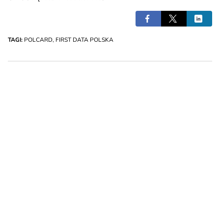
TAGI:
POLCARD
,
FIRST DATA POLSKA