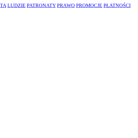
TA
LUDZIE
PATRONATY
PRAWO
PROMOCJE
PŁATNOŚCI