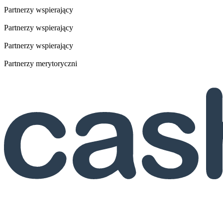
Partnerzy wspierający
Partnerzy wspierający
Partnerzy wspierający
Partnerzy merytoryczni