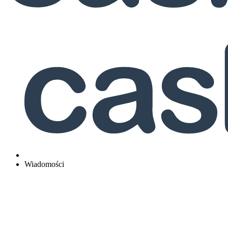
Wiadomości