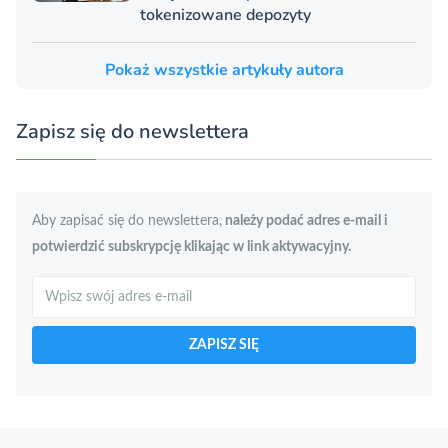
tokenizowane depozyty
Pokaż wszystkie artykuły autora
Zapisz się do newslettera
Aby zapisać się do newslettera,
należy podać adres e-mail i
potwierdzić subskrypcję klikając w link aktywacyjny.
Szukaj
ZAPISZ SIĘ