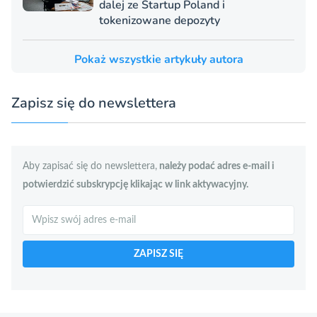
dalej ze Startup Poland i
tokenizowane depozyty
Pokaż wszystkie artykuły autora
Zapisz się do newslettera
Aby zapisać się do newslettera,
należy podać adres e-mail i
potwierdzić subskrypcję klikając w link aktywacyjny.
Szukaj
ZAPISZ SIĘ