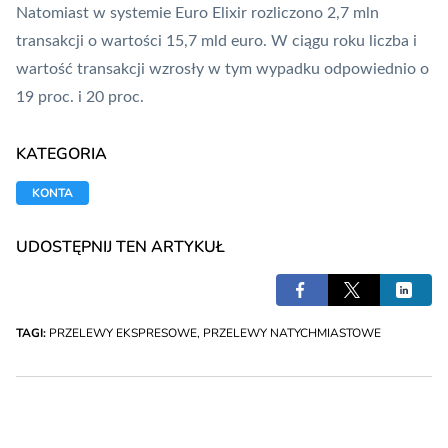
Natomiast w systemie
Euro Elixir
rozliczono 2,7 mln
transakcji o wartości 15,7 mld euro. W ciągu roku liczba i
wartość transakcji wzrosły w tym wypadku odpowiednio o
19 proc. i 20 proc.
KATEGORIA
KONTA
UDOSTĘPNIJ TEN ARTYKUŁ
TAGI:
PRZELEWY EKSPRESOWE
,
PRZELEWY NATYCHMIASTOWE