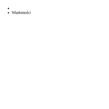
Wiadomości