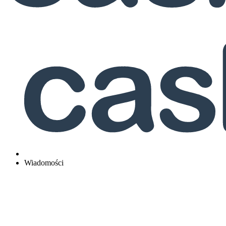
Wiadomości