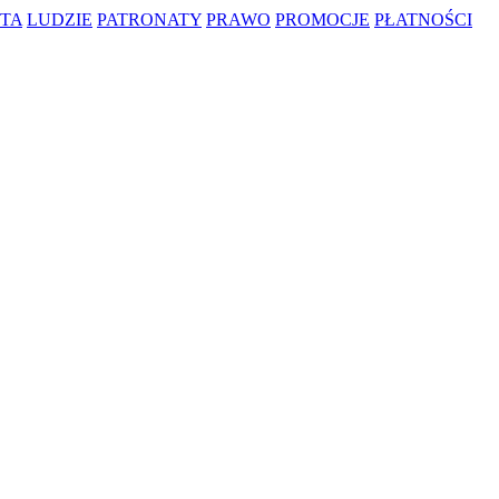
TA
LUDZIE
PATRONATY
PRAWO
PROMOCJE
PŁATNOŚCI