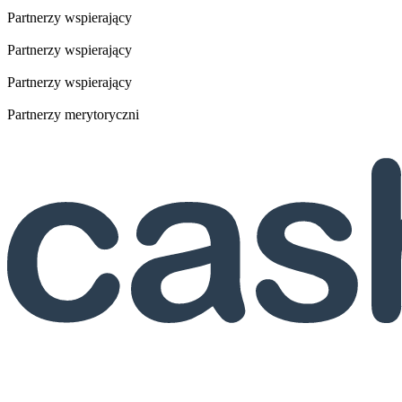
Partnerzy wspierający
Partnerzy wspierający
Partnerzy wspierający
Partnerzy merytoryczni