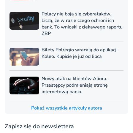
Polacy nie boją się cyberataków.
Liczą, że w razie czego ochroni ich
bank. To wnioski z ciekawego raportu
ZBP
Bilety Polregio wracają do aplikacji
Koleo. Kupicie je już od lipca
Nowy atak na klientów Aliora.
Przestępcy podmieniają stronę
internetową banku
Pokaż wszystkie artykuły autora
Zapisz się do newslettera