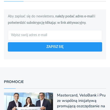
Aby zapisać się do newslettera,
należy podać adres e-mail i
potwierdzić subskrypcję klikając w link aktywacyjny.
Szukaj
ZAPISZ SIĘ
PROMOCJE
Mastercard, VeloBank i Pru
ze wspólną inicjatywą
promującą oszczędzanie na