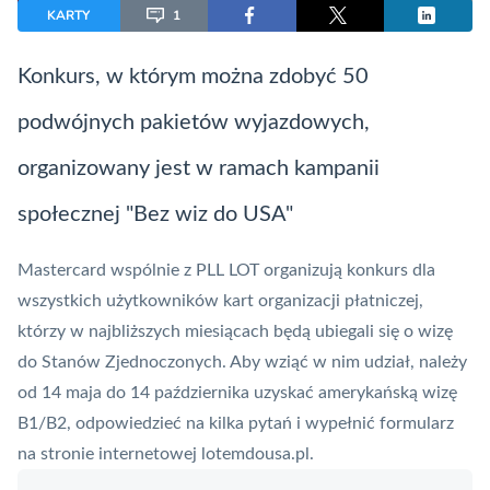
KARTY
1
Konkurs, w którym można zdobyć 50
podwójnych pakietów wyjazdowych,
organizowany jest w ramach kampanii
społecznej "Bez wiz do USA"
Mastercard
wspólnie z PLL LOT organizują konkurs dla
wszystkich użytkowników kart organizacji płatniczej,
którzy w najbliższych miesiącach będą ubiegali się o wizę
do Stanów Zjednoczonych. Aby wziąć w nim udział, należy
od 14 maja do 14 października uzyskać amerykańską wizę
B1/B2, odpowiedzieć na kilka pytań i wypełnić formularz
na stronie internetowej lotemdousa.pl.