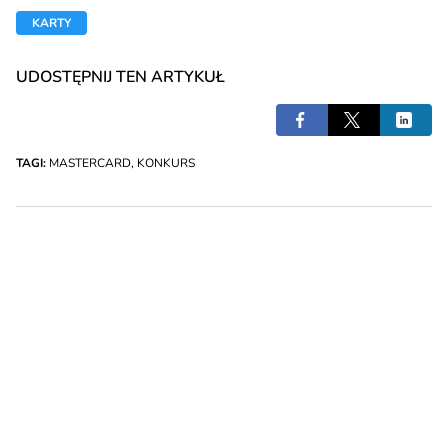
KARTY
UDOSTĘPNIJ TEN ARTYKUŁ
TAGI:
MASTERCARD
,
KONKURS