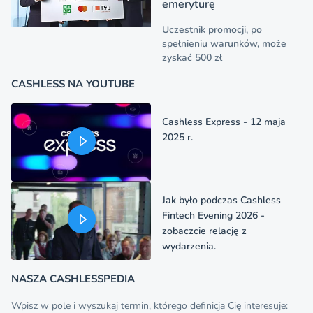
emeryturę
Uczestnik promocji, po
spełnieniu warunków, może
zyskać 500 zł
CASHLESS NA YOUTUBE
Cashless Express - 12 maja
2025 r.
Jak było podczas Cashless
Fintech Evening 2026 -
zobaczcie relację z
wydarzenia.
NASZA CASHLESSPEDIA
Wpisz w pole i wyszukaj termin, którego definicja Cię interesuje: