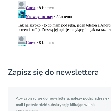
Zapisz się do newslettera
Aby zapisać się do newslettera,
należy podać adres e-
mail i potwierdzić subskrypcję klikając w link