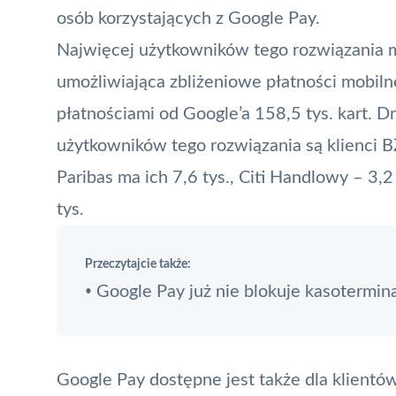
osób korzystających z Google Pay.
Najwięcej użytkowników tego rozwiązania m
umożliwiająca zbliżeniowe
płatności mobiln
płatnościami od Google’a 158,5 tys. kart. 
użytkowników tego rozwiązania są klienci B
Paribas ma ich 7,6 tys., Citi Handlowy – 3,2
tys.
Przeczytajcie także:
Google Pay już nie blokuje kasotermin
•
Google Pay dostępne jest także dla klientó