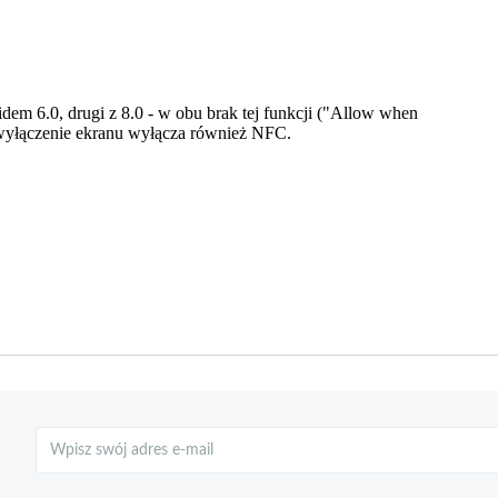
Szukaj