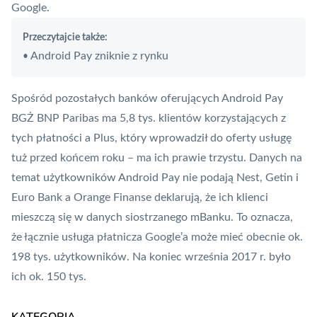
Google.
Przeczytajcie także:
Android Pay zniknie z rynku
•
Spośród pozostałych banków oferujących
Android Pay
BGŻ BNP Paribas ma 5,8 tys. klientów korzystających z
tych płatności a Plus, który wprowadził do oferty usługę
tuż przed końcem roku – ma ich prawie trzystu. Danych na
temat użytkowników Android Pay nie podają Nest, Getin i
Euro Bank a Orange Finanse deklarują, że ich klienci
mieszczą się w danych siostrzanego mBanku. To oznacza,
że łącznie usługa płatnicza Google’a może mieć obecnie ok.
198 tys. użytkowników. Na koniec września 2017 r. było
ich ok. 150 tys.