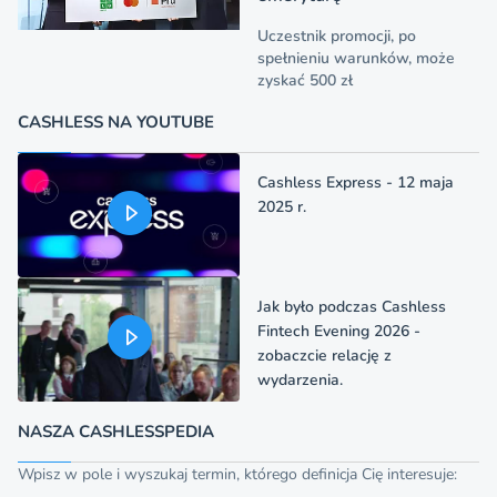
Uczestnik promocji, po
spełnieniu warunków, może
zyskać 500 zł
CASHLESS NA YOUTUBE
Cashless Express - 12 maja
2025 r.
Jak było podczas Cashless
Fintech Evening 2026 -
zobaczcie relację z
wydarzenia.
NASZA CASHLESSPEDIA
Wpisz w pole i wyszukaj termin, którego definicja Cię interesuje: