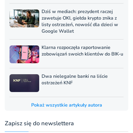
Dziś w mediach: prezydent raczej
zawetuje OKI, giełda krypto znika z
listy ostrzeżeń, nowość dla dzieci w
Google Wallet
Klarna rozpoczęła raportowanie
zobowiązań swoich klientów do BIK-u
Dwa nielegalne banki na liście
ostrzeżeń KNF
Pokaż wszystkie artykuły autora
Zapisz się do newslettera