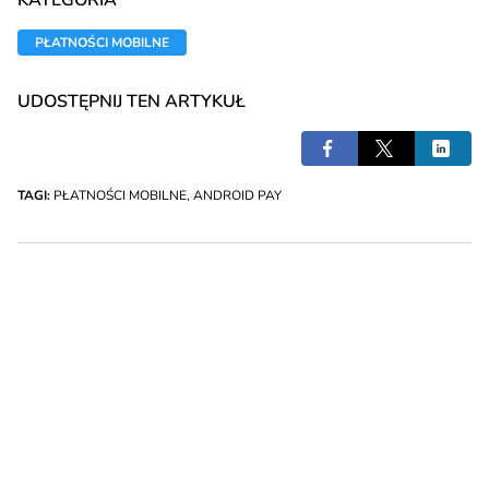
KATEGORIA
PŁATNOŚCI MOBILNE
UDOSTĘPNIJ TEN ARTYKUŁ
TAGI:
PŁATNOŚCI MOBILNE
,
ANDROID PAY