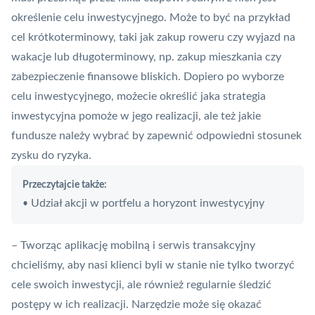
określenie celu inwestycyjnego. Może to być na przykład
cel krótkoterminowy, taki jak zakup roweru czy wyjazd na
wakacje lub długoterminowy, np. zakup mieszkania czy
zabezpieczenie finansowe bliskich. Dopiero po wyborze
celu inwestycyjnego, możecie określić jaka strategia
inwestycyjna pomoże w jego realizacji, ale też jakie
fundusze należy wybrać by zapewnić odpowiedni stosunek
zysku do ryzyka.
Przeczytajcie także:
Udział akcji w portfelu a horyzont inwestycyjny
•
– Tworząc aplikację mobilną i
serwis transakcyjny
chcieliśmy, aby nasi klienci byli w stanie nie tylko tworzyć
cele swoich inwestycji, ale również regularnie śledzić
postępy w ich realizacji. Narzędzie może się okazać