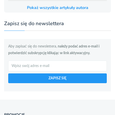
Pokaż wszystkie artykuły autora
Zapisz się do newslettera
Aby zapisać się do newslettera,
należy podać adres e-mail i
potwierdzić subskrypcję klikając w link aktywacyjny.
Szukaj
ZAPISZ SIĘ
PROMOCJE