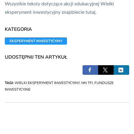
Wszystkie teksty dotyczące akcji edukacyjnej Wielki
eksperyment inwestycyjny
znajdziecie tutaj
.
KATEGORIA
EKSPERYMENT INWESTYCYJNY
UDOSTĘPNIJ TEN ARTYKUŁ
TAGI:
WIELKI EKSPERYMENT INWESTYCYJNY
,
NN TFI
,
FUNDUSZE
INWESTYCYJNE