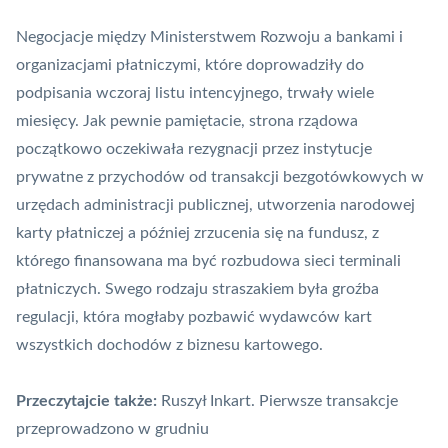
Negocjacje między Ministerstwem Rozwoju a bankami i
organizacjami płatniczymi, które doprowadziły do
podpisania wczoraj listu intencyjnego, trwały wiele
miesięcy. Jak pewnie pamiętacie, strona rządowa
początkowo oczekiwała rezygnacji przez instytucje
prywatne z przychodów od transakcji bezgotówkowych w
urzędach administracji publicznej, utworzenia narodowej
karty płatniczej a później zrzucenia się na fundusz, z
którego finansowana ma być rozbudowa sieci terminali
płatniczych. Swego rodzaju straszakiem była groźba
regulacji, która mogłaby pozbawić wydawców kart
wszystkich dochodów z biznesu kartowego.
Przeczytajcie także:
Ruszył Inkart. Pierwsze transakcje
przeprowadzono w grudniu