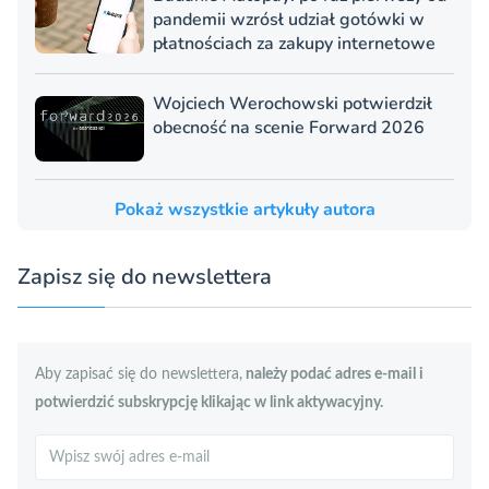
pandemii wzrósł udział gotówki w
płatnościach za zakupy internetowe
Wojciech Werochowski potwierdził
obecność na scenie Forward 2026
Pokaż wszystkie artykuły autora
Zapisz się do newslettera
Aby zapisać się do newslettera,
należy podać adres e-mail i
potwierdzić subskrypcję klikając w link aktywacyjny.
Szukaj