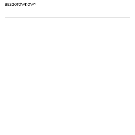
BEZGOTÓWKOWY