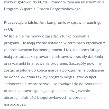
korzyść gotówki do 80/20. Pomóc w tym ma uruchomienie
Program Wsparcia Obrotu Bezgotówkowego
.
Przeczytajcie także:
Jest kompromis w sprawie roamingu
w UE
W liście nie ma mowy o zasadach funkcjonowania
programu. Te mają zostać ustalone w terminach zgodnych z
zaaprobowanym harmonogramem. I tak, do końca lutego
mają zostać zaakceptowane podstawowe zasady działania
oraz warunki finansowania programu. Szczegóły powinny
zostać ustalone do końca marca a porozumienie podpisane
do końca kwietnia tak, by program mógł ruszyć w lipcu.
Jednocześnie resort rozwoju zobowiązał się do tworzenia
otoczenia prawnego mającego na celu zwiększenie
absorpcji płatności bezgotówkowych w obrocie
gospodarczym.