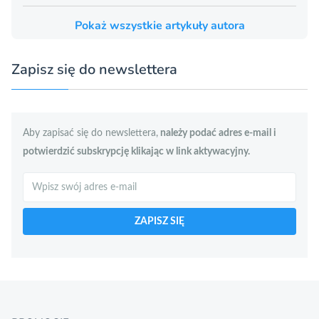
Pokaż wszystkie artykuły autora
Zapisz się do newslettera
Aby zapisać się do newslettera,
należy podać adres e-mail i
potwierdzić subskrypcję klikając w link aktywacyjny.
Szukaj
ZAPISZ SIĘ