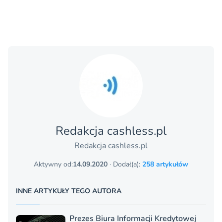
Redakcja cashless.pl
Redakcja cashless.pl
Aktywny od:
14.09.2020
· Dodał(a):
258 artykułów
INNE ARTYKUŁY TEGO AUTORA
Prezes Biura Informacji Kredytowej