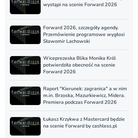
wystąpi na scenie Forward 2026
Forward 2026, szczegóły agendy.
Przemówienie programowe wygłosi
Sławomir Lachowski
Wiceprezeska Blika Monika Król
potwierdziła obecność na scenie
Forward 2026
Raport "Kierunek: zagranica" a w nim
m.in. Brzoska, Mazurkiewicz, Midera.
Premiera podczas Forward 2026
Łukasz Krzykwa z Mastercard będzie
na scenie Forward by cashless.pl