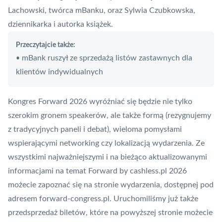
Lachowski, twórca mBanku, oraz Sylwia Czubkowska,
dziennikarka i autorka książek.
Przeczytajcie także:
mBank ruszył ze sprzedażą listów zastawnych dla
•
klientów indywidualnych
Kongres Forward 2026 wyróżniać się będzie nie tylko
szerokim gronem speakerów, ale także formą (rezygnujemy
z tradycyjnych paneli i debat), wieloma pomysłami
wspierającymi networking czy lokalizacją wydarzenia. Ze
wszystkimi najważniejszymi i na bieżąco aktualizowanymi
informacjami na temat Forward by cashless.pl 2026
możecie zapoznać się na stronie wydarzenia, dostępnej pod
adresem
forward-congress.pl
. Uruchomiliśmy już także
przedsprzedaż biletów, które na powyższej stronie możecie