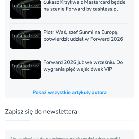
Łukasz Krzykwa z Mastercard będzie
na scenie Forward by cashless.pl
Piotr Waś, szef Sunmi na Europę,
potwierdził udział w Forward 2026
Forward 2026 już we wrześniu. Do
wygrania pięć wejściówek VIP
Pokaż wszystkie artykuły autora
Zapisz się do newslettera