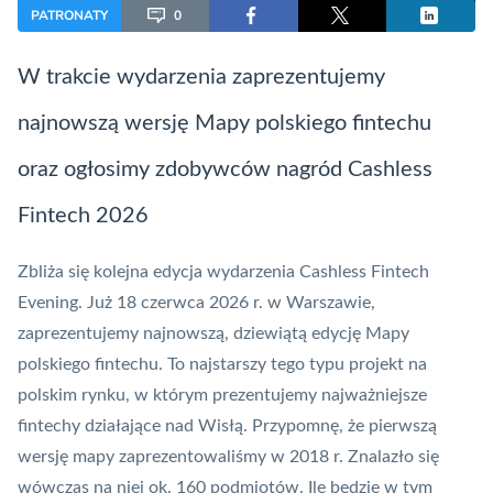
PATRONATY
0
W trakcie wydarzenia zaprezentujemy
najnowszą wersję Mapy polskiego fintechu
oraz ogłosimy zdobywców nagród Cashless
Fintech
2026
Zbliża się kolejna edycja wydarzenia Cashless
Fintech
Evening. Już 18 czerwca 2026 r. w Warszawie,
zaprezentujemy najnowszą, dziewiątą edycję Mapy
polskiego fintechu. To najstarszy tego typu projekt na
polskim rynku, w którym prezentujemy najważniejsze
fintechy działające nad Wisłą. Przypomnę, że pierwszą
wersję mapy zaprezentowaliśmy w 2018 r. Znalazło się
wówczas na niej ok. 160 podmiotów. Ile będzie w tym