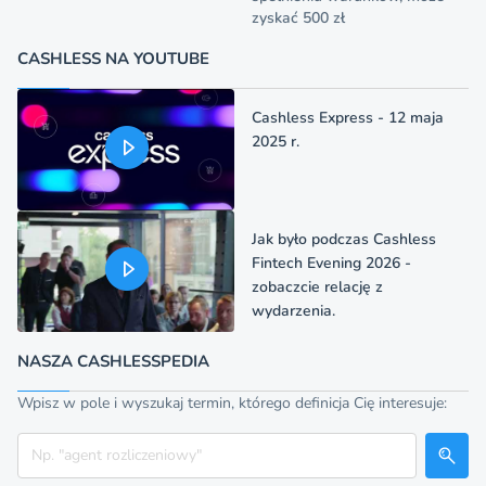
zyskać 500 zł
CASHLESS NA YOUTUBE
Cashless Express - 12 maja
2025 r.
Jak było podczas Cashless
Fintech Evening 2026 -
zobaczcie relację z
wydarzenia.
NASZA CASHLESSPEDIA
Wpisz w pole i wyszukaj termin, którego definicja Cię interesuje:
Szukaj