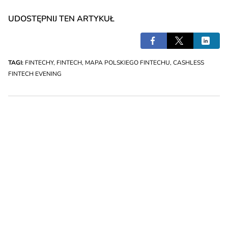
UDOSTĘPNIJ TEN ARTYKUŁ
TAGI:
FINTECHY
,
FINTECH
,
MAPA POLSKIEGO FINTECHU
,
CASHLESS
FINTECH EVENING