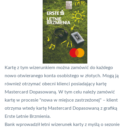
Kartę z tym wizerunkiem można zamówić do każdego
nowo otwieranego konta osobistego w złotych. Mogą ją
również otrzymać obecni klienci posiadający kartę
Mastercard
Dopasowaną. W tym celu należy zamówić
kartę w procesie "nowa w miejsce zastrzeżonej" – klient
otrzyma wtedy kartę Mastercard Dopasowaną z grafiką
Erste Letnie Brzmienia.
Bank wprowadził letni wizerunek karty z myślą o sezonie