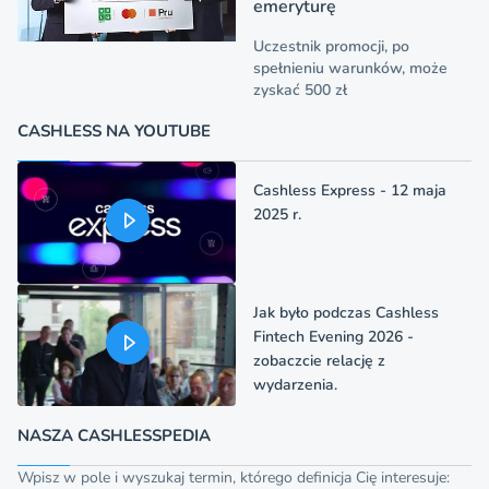
emeryturę
Uczestnik promocji, po
spełnieniu warunków, może
zyskać 500 zł
CASHLESS NA YOUTUBE
Cashless Express - 12 maja
2025 r.
Jak było podczas Cashless
Fintech Evening 2026 -
zobaczcie relację z
wydarzenia.
NASZA CASHLESSPEDIA
Wpisz w pole i wyszukaj termin, którego definicja Cię interesuje: