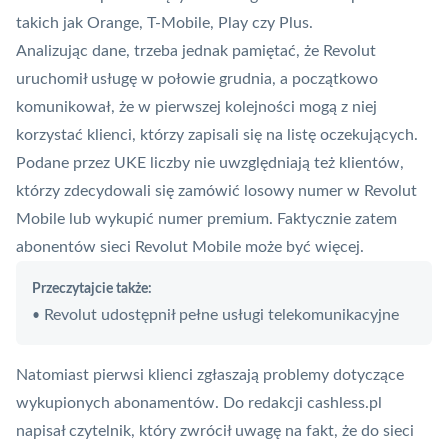
takich jak Orange, T-Mobile, Play czy Plus.
Analizując dane, trzeba jednak pamiętać, że Revolut
uruchomił usługę w połowie grudnia, a początkowo
komunikował, że w pierwszej kolejności mogą z niej
korzystać klienci, którzy zapisali się na listę oczekujących.
Podane przez UKE liczby nie uwzględniają też klientów,
którzy zdecydowali się zamówić losowy numer w Revolut
Mobile lub wykupić numer premium. Faktycznie zatem
abonentów sieci Revolut Mobile może być więcej.
Przeczytajcie także:
Revolut udostępnił pełne usługi telekomunikacyjne
•
Natomiast pierwsi klienci zgłaszają problemy dotyczące
wykupionych abonamentów. Do redakcji cashless.pl
napisał czytelnik, który zwrócił uwagę na fakt, że do sieci