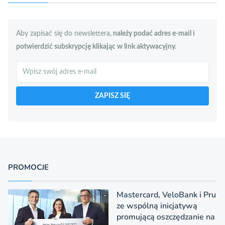
Aby zapisać się do newslettera,
należy podać adres e-mail i
potwierdzić subskrypcję klikając w link aktywacyjny.
Szukaj
ZAPISZ SIĘ
PROMOCJE
Mastercard, VeloBank i Pru
ze wspólną inicjatywą
promującą oszczędzanie na