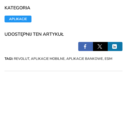
KATEGORIA
APLIKACJE
UDOSTĘPNIJ TEN ARTYKUŁ
TAGI:
REVOLUT
,
APLIKACJE MOBILNE
,
APLIKACJE BANKOWE
,
ESIM