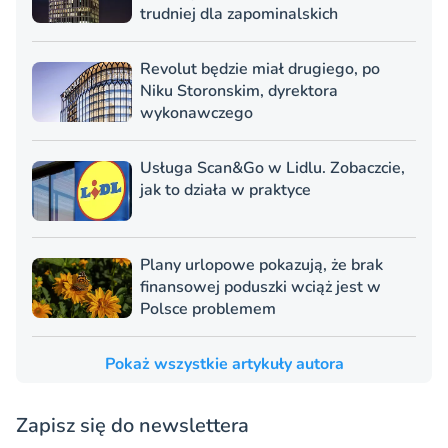
trudniej dla zapominalskich
Revolut będzie miał drugiego, po
Niku Storonskim, dyrektora
wykonawczego
Usługa Scan&Go w Lidlu. Zobaczcie,
jak to działa w praktyce
Plany urlopowe pokazują, że brak
finansowej poduszki wciąż jest w
Polsce problemem
Pokaż wszystkie artykuły autora
Zapisz się do newslettera