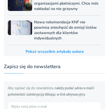
organizacjami płatniczymi. Chce móc
nakładać na nie grzywny
Nowa rekomendacja KNF nie
powinna zniechęcić do emisji listów
zastawnych dla klientów
indywidualnych
Pokaż wszystkie artykuły autora
Zapisz się do newslettera
Aby zapisać się do newslettera,
należy podać adres e-mail i
potwierdzić subskrypcję klikając w link aktywacyjny.
Szukaj