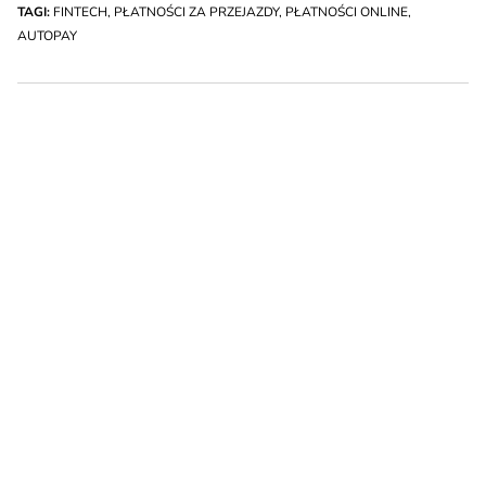
TAGI:
FINTECH
,
PŁATNOŚCI ZA PRZEJAZDY
,
PŁATNOŚCI ONLINE
,
AUTOPAY