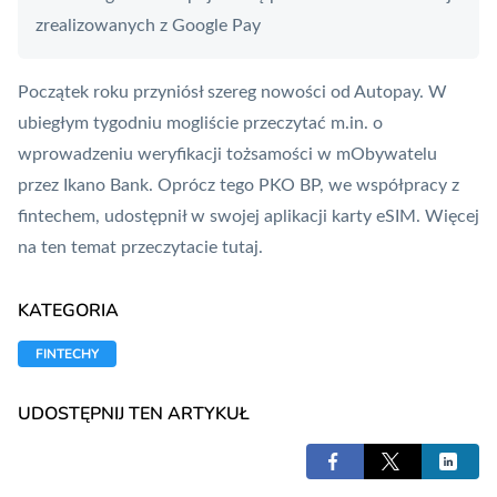
zrealizowanych z Google Pay
Początek roku przyniósł szereg nowości od Autopay. W
ubiegłym tygodniu mogliście przeczytać m.in.
o
wprowadzeniu weryfikacji tożsamości w mObywatelu
przez Ikano Bank
. Oprócz tego PKO BP, we współpracy z
fintechem, udostępnił w swojej aplikacji karty eSIM. Więcej
na ten temat przeczytacie
tutaj
.
KATEGORIA
FINTECHY
UDOSTĘPNIJ TEN ARTYKUŁ