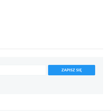
ZAPISZ SIĘ