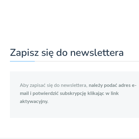
Zapisz się do newslettera
Aby zapisać się do newslettera,
należy podać adres e-
mail i potwierdzić subskrypcję klikając w link
aktywacyjny.