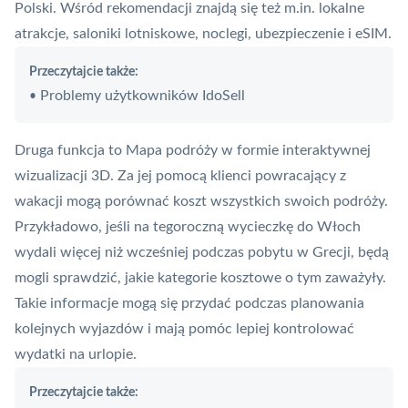
Polski. Wśród rekomendacji znajdą się też m.in. lokalne
atrakcje, saloniki lotniskowe, noclegi, ubezpieczenie i eSIM.
Przeczytajcie także:
Problemy użytkowników IdoSell
•
Druga funkcja to Mapa podróży w formie interaktywnej
wizualizacji 3D. Za jej pomocą klienci powracający z
wakacji mogą porównać koszt wszystkich swoich podróży.
Przykładowo, jeśli na tegoroczną wycieczkę do Włoch
wydali więcej niż wcześniej podczas pobytu w Grecji, będą
mogli sprawdzić, jakie kategorie kosztowe o tym zaważyły.
Takie informacje mogą się przydać podczas planowania
kolejnych wyjazdów i mają pomóc lepiej kontrolować
wydatki na urlopie.
Przeczytajcie także: