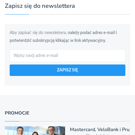
Zapisz się do newslettera
Aby zapisać się do newslettera,
należy podać adres e-mail i
potwierdzić subskrypcję klikając w link aktywacyjny.
Szukaj
ZAPISZ SIĘ
PROMOCJE
Mastercard, VeloBank i Pru