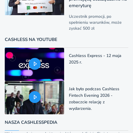
emeryturę
Uczestnik promocji, po
spełnieniu warunków, może
zyskać 500 zł
CASHLESS NA YOUTUBE
Cashless Express - 12 maja
2025 r.
Jak było podczas Cashless
Fintech Evening 2026 -
zobaczcie relację z
wydarzenia.
NASZA CASHLESSPEDIA