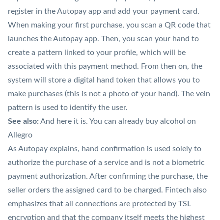
register in the Autopay app and add your payment card.
When making your first purchase, you scan a QR code that
launches the Autopay app. Then, you scan your hand to
create a pattern linked to your profile, which will be
associated with this payment method. From then on, the
system will store a digital hand
token
that allows you to
make purchases (this is not a photo of your hand). The vein
pattern is used to identify the user.
See also:
And here it is. You can already buy alcohol on
Allegro
As Autopay explains, hand confirmation is used solely to
authorize the purchase of a service and is not a biometric
payment authorization. After confirming the purchase, the
seller orders the assigned card to be charged.
Fintech
also
emphasizes that all connections are protected by TSL
encryption and that the company itself meets the highest