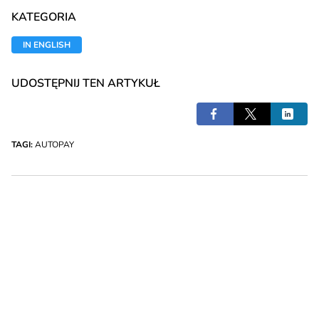
KATEGORIA
IN ENGLISH
UDOSTĘPNIJ TEN ARTYKUŁ
TAGI:
AUTOPAY