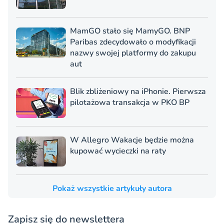
MamGO stało się MamyGO. BNP
Paribas zdecydowało o modyfikacji
nazwy swojej platformy do zakupu
aut
Blik zbliżeniowy na iPhonie. Pierwsza
pilotażowa transakcja w PKO BP
W Allegro Wakacje będzie można
kupować wycieczki na raty
Pokaż wszystkie artykuły autora
Zapisz się do newslettera