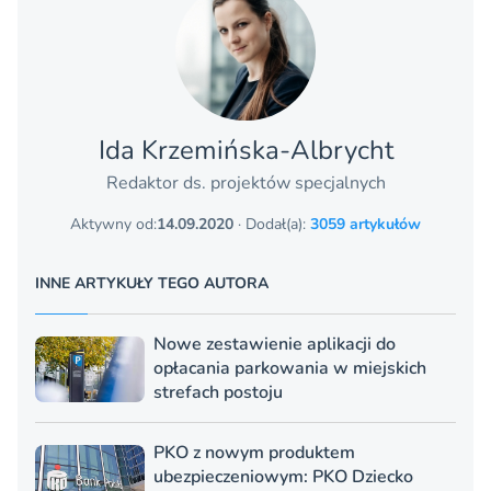
Ida Krzemińska-Albrycht
Redaktor ds. projektów specjalnych
Aktywny od:
14.09.2020
· Dodał(a):
3059 artykułów
INNE ARTYKUŁY TEGO AUTORA
Nowe zestawienie aplikacji do
opłacania parkowania w miejskich
strefach postoju
PKO z nowym produktem
ubezpieczeniowym: PKO Dziecko