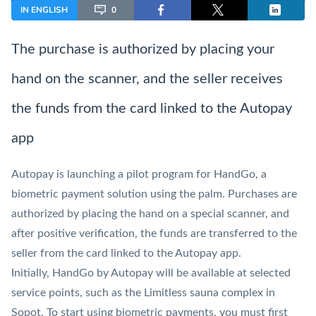
IN ENGLISH
0
The purchase is authorized by placing your
hand on the scanner, and the seller receives
the funds from the card linked to the
Autopay
app
Autopay
is launching a pilot program for HandGo, a
biometric payment solution using the palm. Purchases are
authorized by placing the hand on a special scanner, and
after positive verification, the funds are transferred to the
seller from the card linked to the Autopay app.
Initially, HandGo by Autopay will be available at selected
service points, such as the Limitless sauna complex in
Sopot. To start using biometric payments, you must first