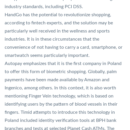
industry standards, including PCI DSS.
HandGo has the potential to revolutionize shopping,
according to fintech experts, and the solution may be
particularly well received in the wellness and sports
industries. It is in these circumstances that the
convenience of not having to carry a card, smartphone, or
smartwatch seems particularly important.
Autopay emphasizes that it is the first company in Poland
to offer this form of biometric shopping. Globally, palm
payments have been made available by Amazon and
Ingenico, among others. In this context, it is also worth
mentioning
Finger Vein
technology, which is based on
identifying users by the pattern of blood vessels in their
fingers. Timid attempts to introduce this technology in
Poland included identity verification tools at BPH bank
branches and tests at selected
Planet Cash
ATMs. The