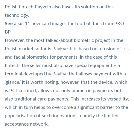
Polish fintech Payvein also bases its solution on this
technology.
See also:
11 new card images for football fans from PKO
BP
However, the most talked-about biometric project in the
Polish market so far is
PayEye
. It is based on a fusion of iris
and facial biometrics for payments. In the case of this
fintech, the seller must also have special equipment – a
terminal developed by PayEye that allows payment with a
‘glance.’ It is worth noting, however, that the device, which
is PCI-certified, allows not only biometric payments but
also traditional card payments. This increases its versatility,
which in turn helps to overcome a significant barrier to the
popularisation of such innovations, namely the limited
acceptance network.