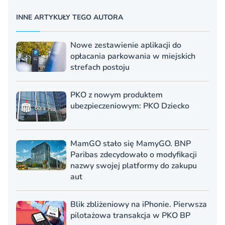
INNE ARTYKUŁY TEGO AUTORA
Nowe zestawienie aplikacji do
opłacania parkowania w miejskich
strefach postoju
PKO z nowym produktem
ubezpieczeniowym: PKO Dziecko
MamGO stało się MamyGO. BNP
Paribas zdecydowało o modyfikacji
nazwy swojej platformy do zakupu
aut
Blik zbliżeniowy na iPhonie. Pierwsza
pilotażowa transakcja w PKO BP