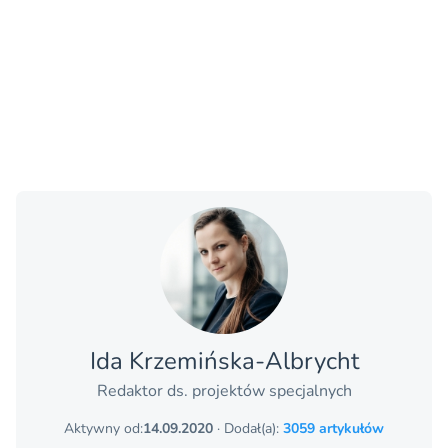
Ida Krzemińska-Albrycht
Redaktor ds. projektów specjalnych
Aktywny od:
14.09.2020
· Dodał(a):
3059 artykułów