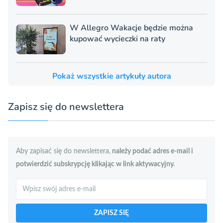
W Allegro Wakacje będzie można
kupować wycieczki na raty
Pokaż wszystkie artykuły autora
Zapisz się do newslettera
Aby zapisać się do newslettera,
należy podać adres e-mail i
potwierdzić subskrypcję klikając w link aktywacyjny.
Szukaj
ZAPISZ SIĘ