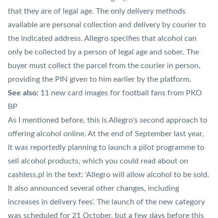
that they are of legal age. The only delivery methods
available are personal collection and delivery by courier to
the indicated address. Allegro specifies that alcohol can
only be collected by a person of legal age and sober. The
buyer must collect the parcel from the courier in person,
providing the
PIN
given to him earlier by the platform.
See also:
11 new card images for football fans from PKO
BP
As I mentioned before, this is Allegro's second approach to
offering alcohol online. At the end of September last year,
it was reportedly planning to launch a pilot programme to
sell alcohol products, which you could read about on
cashless.pl in the text: 'Allegro will allow alcohol to be sold.
It also announced several other changes, including
increases in delivery fees'. The launch of the new category
was scheduled for 21 October, but a few days before this