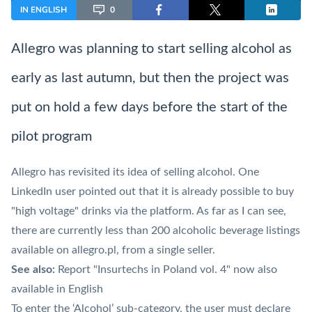
IN ENGLISH
0
Allegro was planning to start selling alcohol as
early as last autumn, but then the project was
put on hold a few days before the start of the
pilot program
Allegro has revisited its idea of selling alcohol. One
LinkedIn user pointed out that it is already possible to buy
"high voltage" drinks via the platform. As far as I can see,
there are currently less than 200 alcoholic beverage listings
available on allegro.pl, from a single seller.
See also:
Report "Insurtechs in Poland vol. 4" now also
available in English
To enter the ‘Alcohol’ sub-category, the user must declare