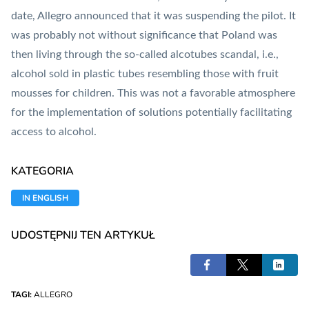
date, Allegro announced that it was suspending the pilot. It
was probably not without significance that Poland was
then living through the so-called alcotubes scandal, i.e.,
alcohol sold in plastic tubes resembling those with fruit
mousses for children. This was not a favorable atmosphere
for the implementation of solutions potentially facilitating
access to alcohol.
KATEGORIA
IN ENGLISH
UDOSTĘPNIJ TEN ARTYKUŁ
TAGI:
ALLEGRO