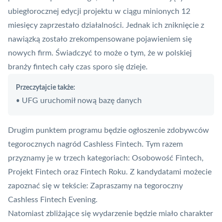
ubiegłorocznej edycji projektu w ciągu minionych 12
miesięcy zaprzestało działalności. Jednak ich zniknięcie z
nawiązką zostało zrekompensowane pojawieniem się
nowych firm. Świadczyć to może o tym, że w polskiej
branży fintech cały czas sporo się dzieje.
Przeczytajcie także:
UFG uruchomił nową bazę danych
•
Drugim punktem programu będzie ogłoszenie zdobywców
tegorocznych nagród Cashless Fintech. Tym razem
przyznamy je w trzech kategoriach: Osobowość Fintech,
Projekt Fintech oraz Fintech Roku. Z kandydatami możecie
zapoznać się w tekście:
Zapraszamy na tegoroczny
Cashless Fintech Evening.
Natomiast zbliżające się wydarzenie będzie miało charakter