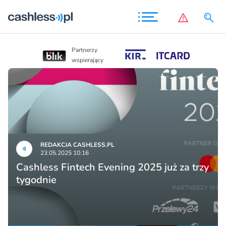
Partnerzy
Partnerzy
wspierający
wspierający
REDAKCJA CASHLESS.PL
23.05.2025 10:16
Cashless Fintech Evening 2025 już za trzy
tygodnie