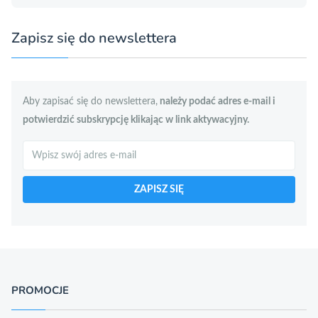
Zapisz się do newslettera
Aby zapisać się do newslettera,
należy podać adres e-mail i
potwierdzić subskrypcję klikając w link aktywacyjny.
Szukaj
ZAPISZ SIĘ
PROMOCJE