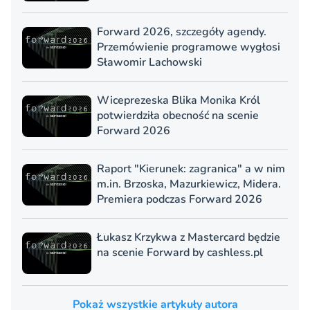
Forward 2026, szczegóły agendy.
Przemówienie programowe wygłosi
Sławomir Lachowski
Wiceprezeska Blika Monika Król
potwierdziła obecność na scenie
Forward 2026
Raport "Kierunek: zagranica" a w nim
m.in. Brzoska, Mazurkiewicz, Midera.
Premiera podczas Forward 2026
Łukasz Krzykwa z Mastercard będzie
na scenie Forward by cashless.pl
Pokaż wszystkie artykuły autora