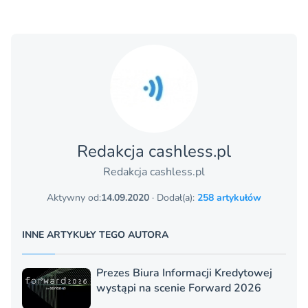
Redakcja cashless.pl
Redakcja cashless.pl
Aktywny od:
14.09.2020
· Dodał(a):
258 artykułów
INNE ARTYKUŁY TEGO AUTORA
Prezes Biura Informacji Kredytowej
wystąpi na scenie Forward 2026