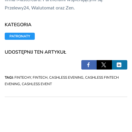
Przelewy24, Walutomat oraz
Zen
.
KATEGORIA
PATRONATY
UDOSTĘPNIJ TEN ARTYKUŁ
TAGI:
FINTECHY
,
FINTECH
,
CASHLESS EVENING
,
CASHLESS FINTECH
EVENING
,
CASHLESS EVENT