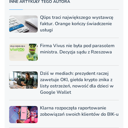
INNE ARTYKUŁY TEGO AUTORA
Qlips traci największego wystawcę
faktur. Orange kończy świadczenie
usługi
Firma Vivus nie była pod parasolem
ministra. Decyzja sądu z Rzeszowa
Dziś w mediach: prezydent raczej
zawetuje OKI, giełda krypto znika z
listy ostrzeżeń, nowość dla dzieci w
Google Wallet
Klarna rozpoczęła raportowanie
zobowiązań swoich klientów do BIK-u