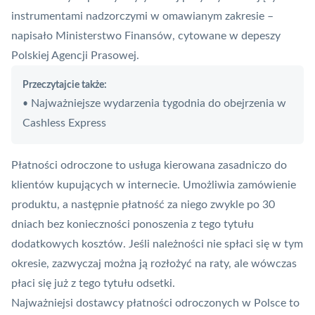
instrumentami nadzorczymi w omawianym zakresie –
napisało Ministerstwo Finansów, cytowane w depeszy
Polskiej Agencji Prasowej.
Przeczytajcie także:
Najważniejsze wydarzenia tygodnia do obejrzenia w
•
Cashless Express
Płatności odroczone to usługa kierowana zasadniczo do
klientów kupujących w internecie. Umożliwia zamówienie
produktu, a następnie płatność za niego zwykle po 30
dniach bez konieczności ponoszenia z tego tytułu
dodatkowych kosztów. Jeśli należności nie spłaci się w tym
okresie, zazwyczaj można ją rozłożyć na raty, ale wówczas
płaci się już z tego tytułu odsetki.
Najważniejsi dostawcy płatności odroczonych w Polsce to