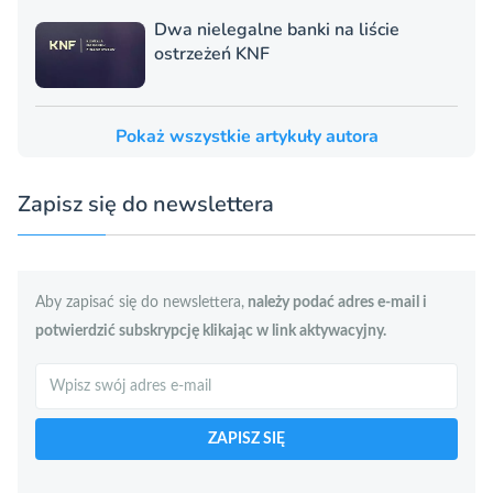
Dwa nielegalne banki na liście
ostrzeżeń KNF
Pokaż wszystkie artykuły autora
Zapisz się do newslettera
Aby zapisać się do newslettera,
należy podać adres e-mail i
potwierdzić subskrypcję klikając w link aktywacyjny.
Szukaj
ZAPISZ SIĘ