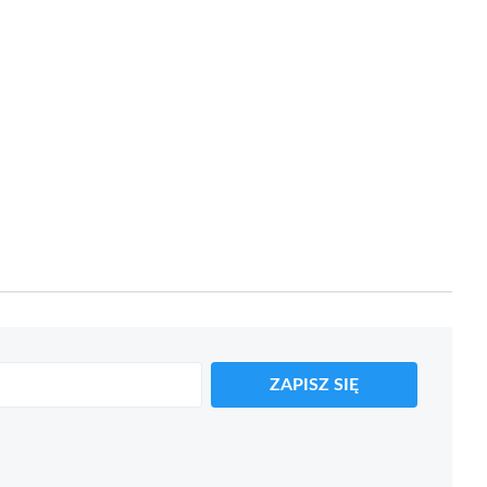
ZAPISZ SIĘ