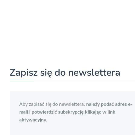
Zapisz się do newslettera
Aby zapisać się do newslettera,
należy podać adres e-
mail i potwierdzić subskrypcję klikając w link
aktywacyjny.