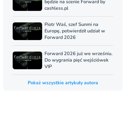
będzie na scenie Forward by
cashless.pl
Piotr Waś, szef Sunmi na
Europę, potwierdził udział w
Forward 2026
Forward 2026 już we wrześniu.
Do wygrania pięć wejściówek
VIP
Pokaż wszystkie artykuły autora