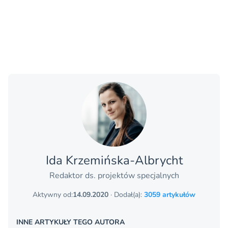
Ida Krzemińska-Albrycht
Redaktor ds. projektów specjalnych
Aktywny od:
14.09.2020
· Dodał(a):
3059 artykułów
INNE ARTYKUŁY TEGO AUTORA