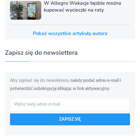
W Allegro Wakacje będzie można
kupować wycieczki na raty
Pokaż wszystkie artykuły autora
Zapisz się do newslettera
Aby zapisać się do newslettera,
należy podać adres e-mail i
potwierdzić subskrypcję klikając w link aktywacyjny.
Szukaj
ZAPISZ SIĘ