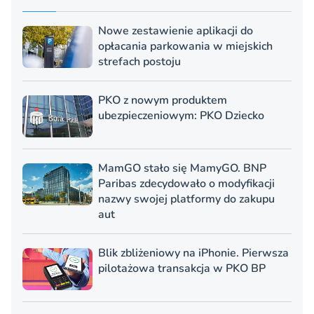
Nowe zestawienie aplikacji do
opłacania parkowania w miejskich
strefach postoju
PKO z nowym produktem
ubezpieczeniowym: PKO Dziecko
MamGO stało się MamyGO. BNP
Paribas zdecydowało o modyfikacji
nazwy swojej platformy do zakupu
aut
Blik zbliżeniowy na iPhonie. Pierwsza
pilotażowa transakcja w PKO BP