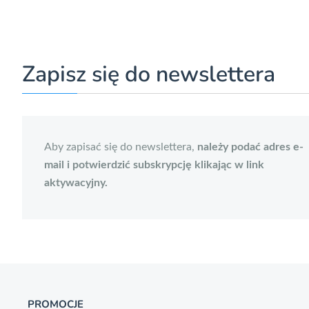
Zapisz się do newslettera
Aby zapisać się do newslettera,
należy podać adres e-
mail i potwierdzić subskrypcję klikając w link
aktywacyjny.
PROMOCJE