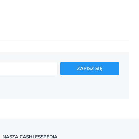
ZAPISZ SIĘ
NASZA CASHLESSPEDIA