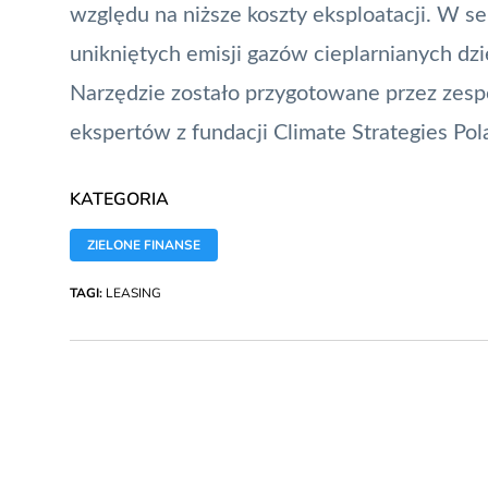
względu na niższe koszty eksploatacji. W se
unikniętych emisji gazów cieplarnianych dzię
Narzędzie zostało przygotowane przez zesp
ekspertów z fundacji Climate Strategies Pol
KATEGORIA
ZIELONE FINANSE
TAGI:
LEASING