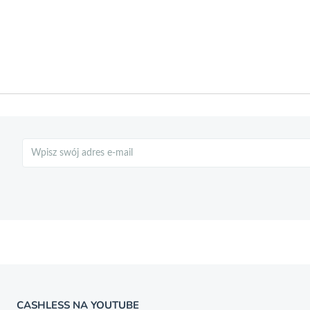
Szukaj
CASHLESS NA YOUTUBE