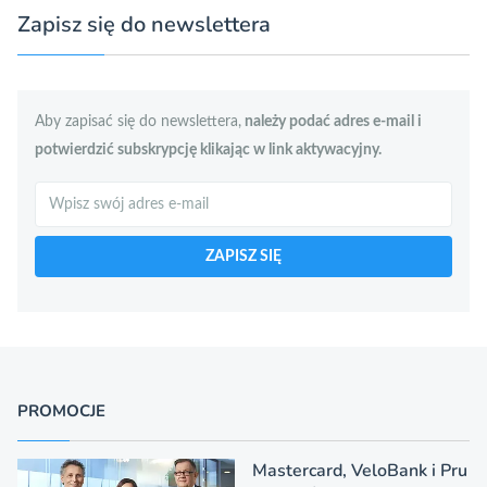
Zapisz się do newslettera
Aby zapisać się do newslettera,
należy podać adres e-mail i
potwierdzić subskrypcję klikając w link aktywacyjny.
Szukaj
ZAPISZ SIĘ
PROMOCJE
Mastercard, VeloBank i Pru