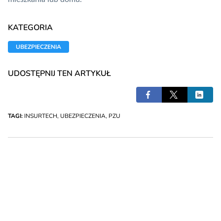
KATEGORIA
UBEZPIECZENIA
UDOSTĘPNIJ TEN ARTYKUŁ
TAGI:
INSURTECH
,
UBEZPIECZENIA
,
PZU